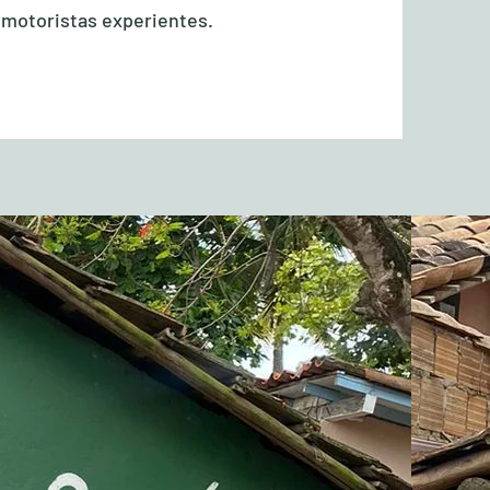
 motoristas experientes.