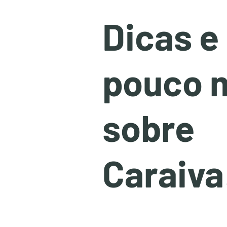
Dicas e
pouco 
sobre
Caraiva