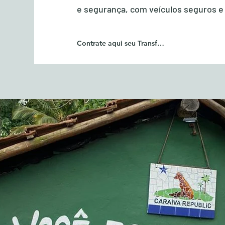
e segurança, com veículos seguros e
Contrate aqui seu Transfer para Caraiva