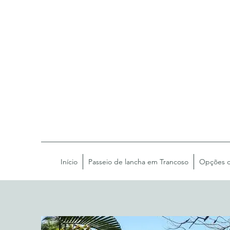
Início
Passeio de lancha em Trancoso
Opções de