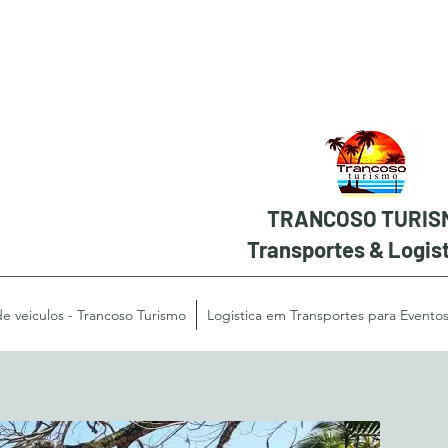
TRANCOSO TURIS
Transportes & Logis
 veiculos - Trancoso Turismo
Logistica em Transportes para Evento