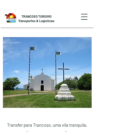
TRANCOSO TURISMO
Transportes & Logisticas
Transfer para Trancoso, uma vila tranquila,